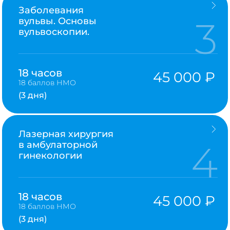
Заболевания
3
вульвы. Основы
вульвоскопии.
18 часов
45 000 ₽
18 баллов НМО
(3 дня)
Лазерная хирургия
4
в амбулаторной
гинекологии
18 часов
45 000 ₽
18 баллов НМО
(3 дня)