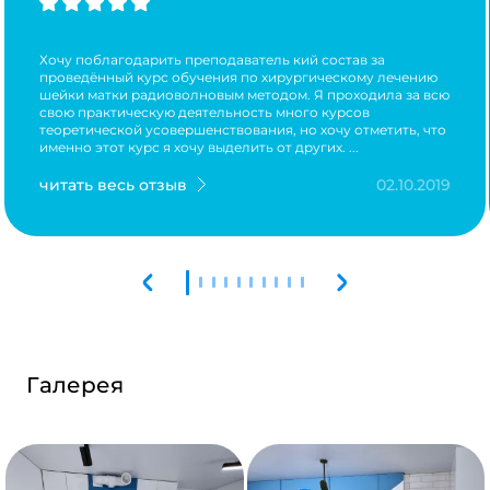
Хочу поблагодарить преподаватель кий состав за
проведённый курс обучения по хирургическому лечению
шейки матки радиоволновым методом. Я проходила за всю
свою практическую деятельность много курсов
теоретической усовершенствования, но хочу отметить, что
именно этот курс я хочу выделить от других. ...
читать весь отзыв
02.10.2019
Галерея