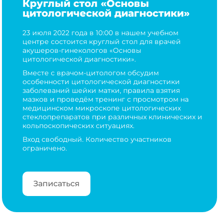
Круглый стол «Основы
цитологической диагностики»
23 июля 2022 года в 10:00 в нашем учебном
центре состоится круглый стол для врачей
акушеров-гинекологов «Основы
цитологической диагностики».
Вместе с врачом-цитологом обсудим
особенности цитологической диагностики
заболеваний шейки матки, правила взятия
мазков и проведём тренинг с просмотром на
медицинском микроскопе цитологических
стеклопрепаратов при различных клинических и
кольпоскопических ситуациях.
Вход свободный. Количество участников
ограничено.
Записаться