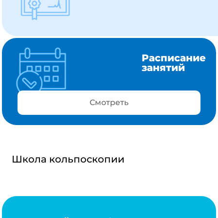
Расписание
занятий
Смотреть
Школа кольпоскопии