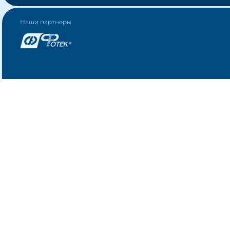
Наши партнеры