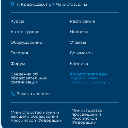
г. Краснодар, пр-т Чекистов, д. 42
Курсы
Расписание
Автор курсов
Новости
Оборудование
Отзывы
Галерея
Документы
Форум
Клиника
Сведения об
Кольпоскопия.ру
образовательной
Информационно-
организации
образовательный портал
Заказать звонок
Министерство
Министерство науки и
просвещения
высшего образования
Российской
Российской Федерации
Федерации