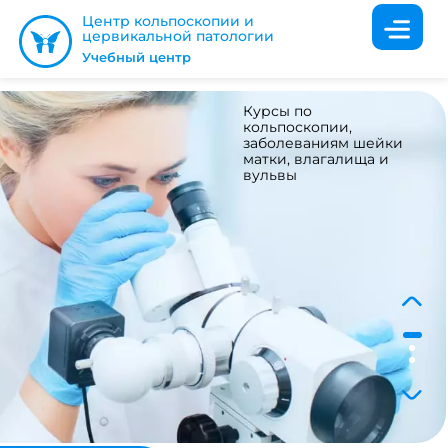
Центр кольпоскопии и
цервикальной патологии
Учебный центр
Курсы по
кольпоскопии,
заболеваниям шейки
матки, влагалища и
вульвы