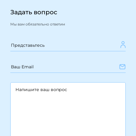
Задать вопрос
Мы вам обязательно ответим