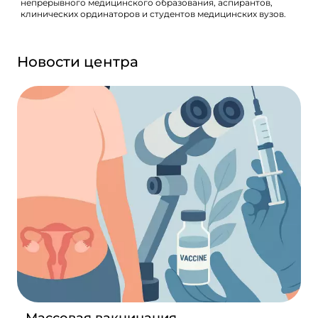
непрерывного медицинского образования, аспирантов,
клинических ординаторов и студентов медицинских вузов.
Новости центра
Массовая вакцинация