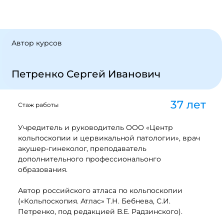
Автор курсов
Петренко Сергей Иванович
37 лет
Стаж работы
Учредитель и руководитель ООО «Центр
кольпоскопии и цервикальной патологии», врач
акушер-гинеколог, преподаватель
дополнительного профессиональонго
образования.
Автор российского атласа по кольпоскопии
(«Кольпоскопия. Атлас» Т.Н. Бебнева, С.И.
Петренко, под редакцией В.Е. Радзинского).