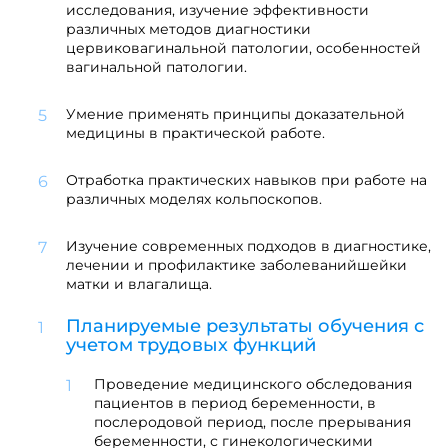
исследования, изучение эффективности
различных методов диагностики
цервиковагинальной патологии, особенностей
вагинальной патологии.
Умение применять принципы доказательной
медицины в практической работе.
Отработка практических навыков при работе на
различных моделях кольпоскопов.
Изучение современных подходов в диагностике,
лечении и профилактике заболеванийшейки
матки и влагалища.
Планируемые результаты обучения с
учетом трудовых функций
Проведение медицинского обследования
пациентов в период беременности, в
послеродовой период, после прерывания
беременности, с гинекологическими