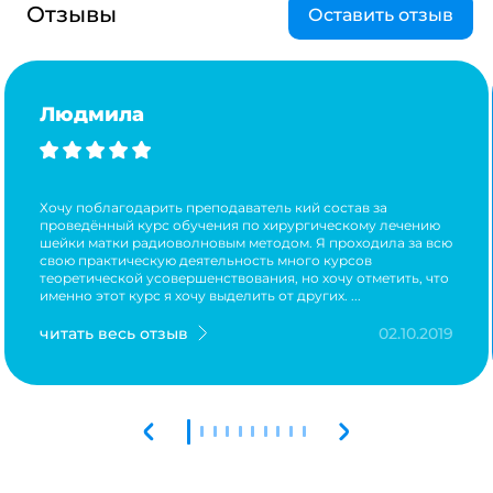
Отзывы
Оставить отзыв
Людмила
Хочу поблагодарить преподаватель кий состав за
проведённый курс обучения по хирургическому лечению
шейки матки радиоволновым методом. Я проходила за всю
свою практическую деятельность много курсов
теоретической усовершенствования, но хочу отметить, что
именно этот курс я хочу выделить от других. ...
читать весь отзыв
02.10.2019