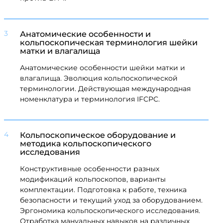
3
Анатомические особенности и
кольпоскопическая терминология шейки
матки и влагалища
Анатомические особенности шейки матки и
влагалища. Эволюция кольпоскопической
терминологии. Действующая международная
номенклатура и терминология IFCPC.
4
Кольпоскопическое оборудование и
методика кольпоскопического
исследования
Конструктивные особенности разных
модификаций кольпоскопов, варианты
комплектации. Подготовка к работе, техника
безопасности и текущий уход за оборудованием.
Эргономика кольпоскопического исследования.
Отработка мануальных навыков на различных