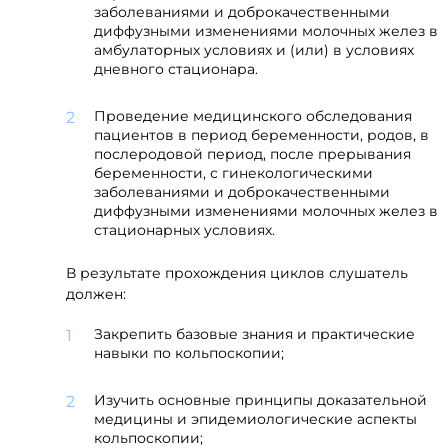
заболеваниями и доброкачественными
диффузными изменениями молочных желез в
амбулаторных условиях и (или) в условиях
дневного стационара.
Проведение медицинского обследования
пациентов в период беременности, родов, в
послеродовой период, после прерывания
беременности, с гинекологическими
заболеваниями и доброкачественными
диффузными изменениями молочных желез в
стационарных условиях.
В результате прохождения циклов слушатель
должен:
Закрепить базовые знания и практические
навыки по кольпоскопии;
Изучить основные принципы доказательной
медицины и эпидемиологические аспекты
кольпоскопии;