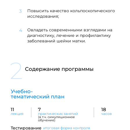
Повысить качество кольпоскопического
исследования;
Овладеть современными взглядами на
диагностику, лечение и профилактику
заболеваний шейки матки.
2
Содержание программы
Учебно-
тематический план
11
7
18
лекция
практических занятий
часов
(в т.ч. симуляционное
обучение)
Тестирование
итоговая форма контроля