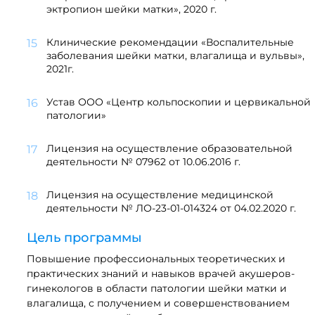
эктропион шейки матки», 2020 г.
Клинические рекомендации «Воспалительные
заболевания шейки матки, влагалища и вульвы»,
2021г.
Устав ООО «Центр кольпоскопии и цервикальной
патологии»
Лицензия на осуществление образовательной
деятельности № 07962 от 10.06.2016 г.
Лицензия на осуществление медицинской
деятельности № ЛО-23-01-014324 от 04.02.2020 г.
Цель программы
Повышение профессиональных теоретических и
практических знаний и навыков врачей акушеров-
гинекологов в области патологии шейки матки и
влагалища, с получением и совершенствованием