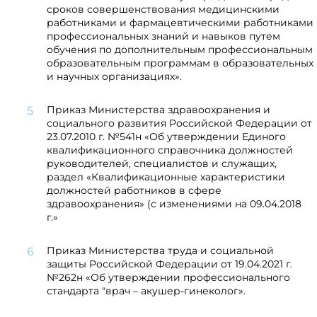
сроков совершенствования медицинскими
работниками и фармацевтическими работниками
профессиональных знаний и навыков путем
обучения по дополнительным профессиональным
образовательным программам в образовательных
и научных организациях».
Приказ Министерства здравоохранения и
социального развития Российской Федерации от
23.07.2010 г. №541н «Об утверждении Единого
квалификационного справочника должностей
руководителей, специалистов и служащих,
раздел «Квалификационные характеристики
должностей работников в сфере
здравоохранения» (с изменениями на 09.04.2018
г.»
Приказ Министерства труда и социальной
защиты Российской Федерации от 19.04.2021 г.
№262н «Об утверждении профессионального
стандарта "врач – акушер-гинеколог».