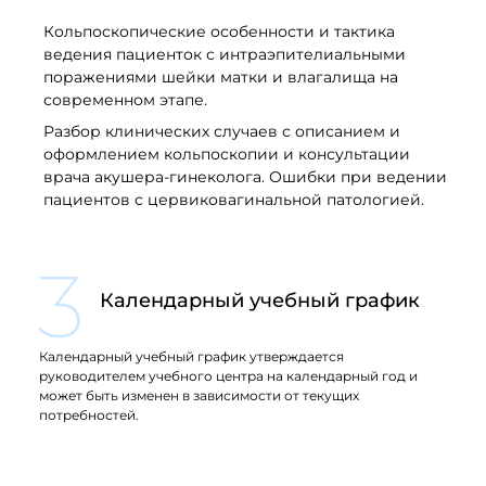
Кольпоскопические особенности и тактика
ведения пациенток с интраэпителиальными
поражениями шейки матки и влагалища на
современном этапе.
Разбор клинических случаев с описанием и
оформлением кольпоскопии и консультации
врача акушера-гинеколога. Ошибки при ведении
пациентов с цервиковагинальной патологией.
3
Календарный учебный график
Календарный учебный график утверждается
руководителем учебного центра на календарный год и
может быть изменен в зависимости от текущих
потребностей.