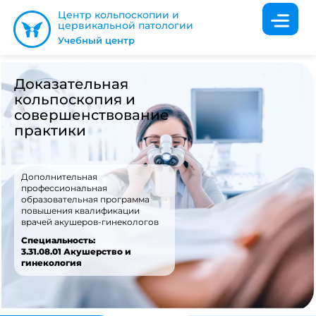
Центр кольпоскопии и
цервикальной патологии
Учебный центр
Доказательная
кольпоскопия и
совершенствование
практики
Дополнительная
профессиональная
образовательная программа
повышения квалификации
врачей акушеров-гинекологов
Cпециальность:
3.31.08.01 Акушерство и
гинекология