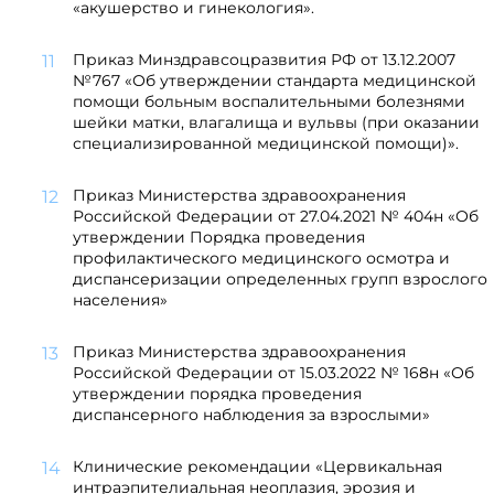
«акушерство и гинекология».
Приказ Минздравсоцразвития РФ от 13.12.2007
№767 «Об утверждении стандарта медицинской
помощи больным воспалительными болезнями
шейки матки, влагалища и вульвы (при оказании
специализированной медицинской помощи)».
Приказ Министерства здравоохранения
Российской Федерации от 27.04.2021 № 404н «Об
утверждении Порядка проведения
профилактического медицинского осмотра и
диспансеризации определенных групп взрослого
населения»
Приказ Министерства здравоохранения
Российской Федерации от 15.03.2022 № 168н «Об
утверждении порядка проведения
диспансерного наблюдения за взрослыми»
Клинические рекомендации «Цервикальная
интраэпителиальная неоплазия, эрозия и