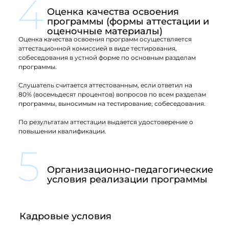
4
Оценка качества освоения
программы (формы аттестации и
оценочные материалы)
Оценка качества освоения программ осуществляется
аттестационной комиссией в виде тестирования,
собеседования в устной форме по основным разделам
программы.
Слушатель считается аттестованным, если ответил на
80% (восемьдесят процентов) вопросов по всем разделам
программы, выносимым на тестирование, собеседования.
По результатам аттестации выдается удостоверение о
повышении квалификации.
5
Организационно-педагогические
условия реализации программы
Кадровые условия