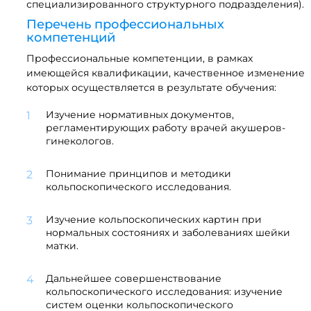
специализированного структурного подразделения).
Перечень профессиональных
компетенций
Профессиональные компетенции, в рамках
имеющейся квалификации, качественное изменение
которых осуществляется в результате обучения:
Изучение нормативных документов,
регламентирующих работу врачей акушеров-
гинекологов.
Понимание принципов и методики
кольпоскопического исследования.
Изучение кольпоскопических картин при
нормальных состояниях и заболеваниях шейки
матки.
Дальнейшее совершенствование
кольпоскопического исследования: изучение
систем оценки кольпоскопического