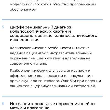
моделях кольпоскопов. Работа с программным
обеспечением.
5
Дифференциальный диагноз
кольпоскопических картин и
совершенствование кольпоскопического
исследования
Кольпоскопические особенности и тактика
ведения пациенток с интраэпителиальными
поражениями шейки матки и влагалища на
современном этапе.
Разбор клинических случаев с описанием и
оформлением кольпоскопии и консультации
врача акушера-гинеколога. Ошибки при ведении
пациентов с цервиковагинальной патологией.
6
Интраэпителиальные поражения шейки
матки и влагалища