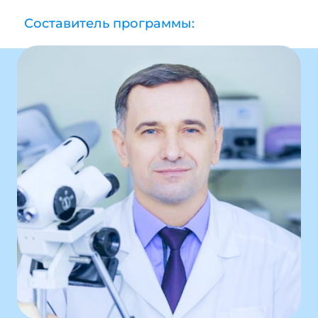
Составитель программы: