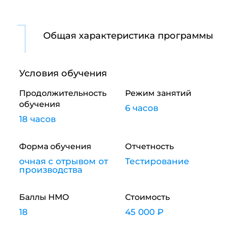
1
Общая характеристика программы
Условия обучения
Продолжительность
Режим занятий
обучения
6 часов
18 часов
Форма обучения
Отчетность
очная с отрывом от
Тестирование
производства
Баллы НМО
Стоимость
18
45 000 ₽