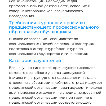
новых компетенций, необходимых для
профессиональной деятельности, освоение и
совершенствование кольпоскопического
исследования.
Требования к уровню и профилю
предшествующего профессионального
образования обучающихся
Высшее образование - специалитет по
специальностям: «Лечебное дело», «Педиатрия»,
подготовка в интернатуре/ординатуре по
специальности «Акушерство и гинекология».
Категория слушателей
Врач-акушер-гинеколог; врач-акушер-гинеколог
цехового врачебного участка; заведующий
(начальник) структурного подразделения (отдела,
отделения, лаборатории, кабинета, отряда и другое)
медицинской организации - врач-акушер-гинеколог;
врач приемного отделения (в специализированной
медицинской организации или при наличии в
медицинской организации соответствующего