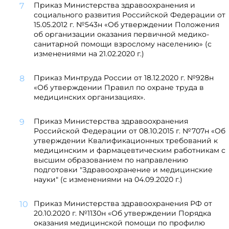
Приказ Министерства здравоохранения и
социального развития Российской Федерации от
15.05.2012 г. №543н «Об утверждении Положения
об организации оказания первичной медико-
санитарной помощи взрослому населению» (с
изменениями на 21.02.2020 г.)
Приказ Минтруда России от 18.12.2020 г. №928н
«Об утверждении Правил по охране труда в
медицинских организациях».
Приказ Министерства здравоохранения
Российской Федерации от 08.10.2015 г. №707н «Об
утверждении Квалификационных требований к
медицинским и фармацевтическим работникам с
высшим образованием по направлению
подготовки "Здравоохранение и медицинские
науки" (с изменениями на 04.09.2020 г.)
Приказ Министерства здравоохранения РФ от
20.10.2020 г. №1130н «Об утверждении Порядка
оказания медицинской помощи по профилю