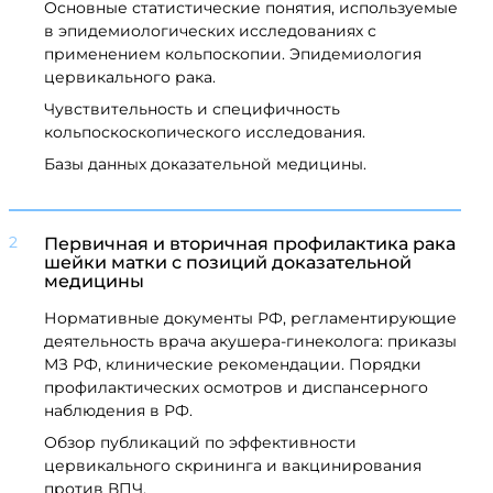
Основные статистические понятия, используемые
в эпидемиологических исследованиях с
применением кольпоскопии. Эпидемиология
цервикального рака.
Чувствительность и специфичность
кольпоскоскопического исследования.
Базы данных доказательной медицины.
2
Первичная и вторичная профилактика рака
шейки матки с позиций доказательной
медицины
Нормативные документы РФ, регламентирующие
деятельность врача акушера-гинеколога: приказы
МЗ РФ, клинические рекомендации. Порядки
профилактических осмотров и диспансерного
наблюдения в РФ.
Обзор публикаций по эффективности
цервикального скрининга и вакцинирования
против ВПЧ.