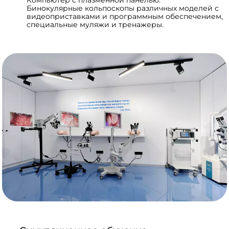
Бинокулярные кольпоскопы различных моделей с
видеоприставками и программным обеспечением,
специальные муляжи и тренажеры.