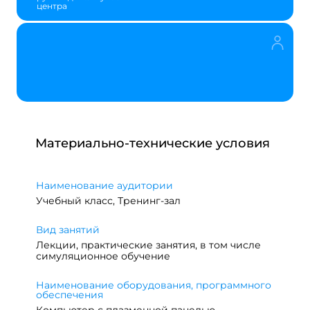
центра
Материально-технические условия
Наименование аудитории
Учебный класс, Тренинг-зал
Вид занятий
Лекции, практические занятия, в том числе
симуляционное обучение
Наименование оборудования, программного
обеспечения
Компьютер с плазменной панелью.