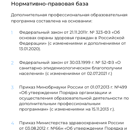
Нормативно-правовая база
Дополнительная профессиональная образовательная
программа составлена на основании:
Федеральный закон от 21.11.2011г. № 323-ФЗ «Об
основах охраны здоровья граждан в Российской
Федерации» (с изменениями и дополнениями от
13.01.2020).
Федеральный закон от 30.03.1999 г. № 52-ФЗ «О
санитарно-эпидемиологическом благополучии
населения» (с изменениями от 02.07.2021 г.)
Приказ Минобрнауки России от 01.07.2013 г. №499
«Об утверждении Порядка организации и
осуществления образовательной деятельности по
дополнительным профессиональным
программам» (с изменениями на 15.11.2013 г.).
Приказ Министерства здравоохранения России
от 03.08.2012 г. №66н «Об утверждении Порядка и